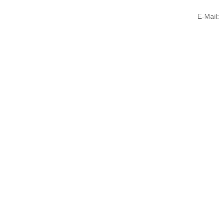
E-Mail: