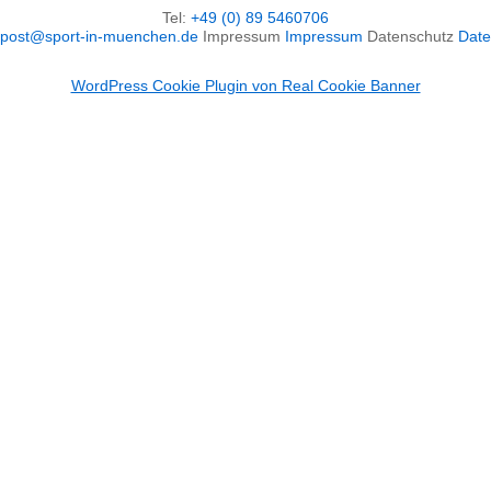
Tel:
+49 (0) 89 5460706
post@sport-in-muenchen.de
Impressum
Impressum
Datenschutz
Date
WordPress Cookie Plugin von Real Cookie Banner