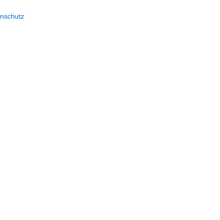
nschutz