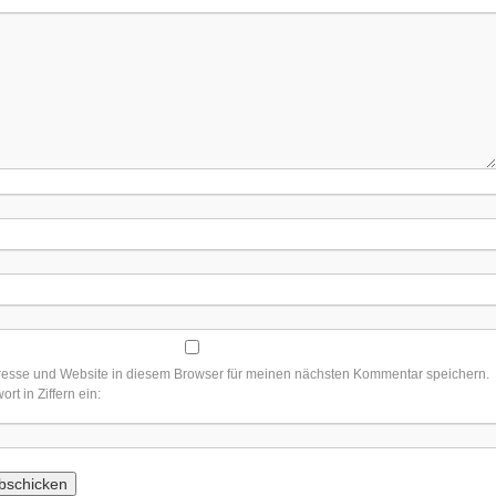
esse und Website in diesem Browser für meinen nächsten Kommentar speichern.
ort in Ziffern ein: