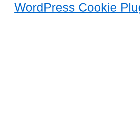
WordPress Cookie Plu