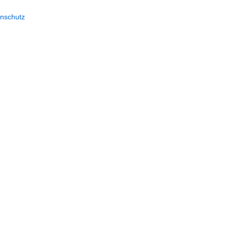
nschutz