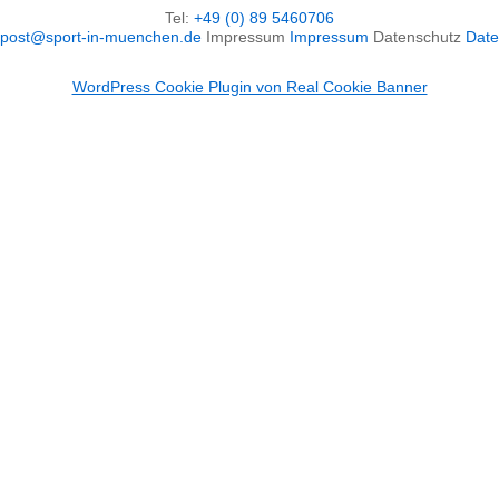
Tel:
+49 (0) 89 5460706
post@sport-in-muenchen.de
Impressum
Impressum
Datenschutz
Date
WordPress Cookie Plugin von Real Cookie Banner