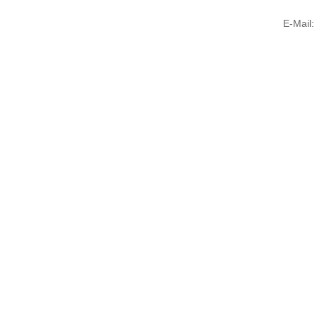
E-Mail: